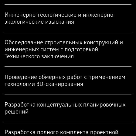
Инженерно-геологические и инженерно-
экологические изыскания
Обследование строительных конструкций и
инженерных систем с подготовкой
Технического заключения
Проведение обмерных работ с применением
технологии 3D-сканирования
Разработка концептуальных планировочных
решений
Разработка полного комплекта проектной