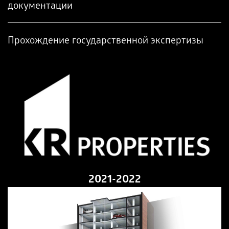
документации
Прохождение государственной экспертизы
2021-2022