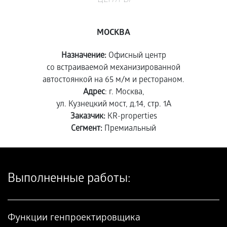
ЦЕНТРЫ
МОСКВА
Назначение:
Офисный центр
со встраиваемой механизированной
автостоянкой на 65 м/м и рестораном.
Адрес
: г. Москва,
ул. Кузнецкий мост, д.14, стр. 1А
Заказчик:
KR-properties
Сегмент:
Премиальный
Выполненные работы:
Функции генпроектировщика