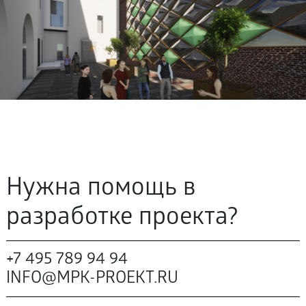
Нужна помощь в
разработке проекта?
+7 495 789 94 94
INFO@MPK-PROEKT.RU