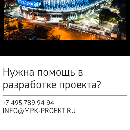
Нужна помощь в
разработке проекта?
+7 495 789 94 94
INFO@MPK-PROEKT.RU