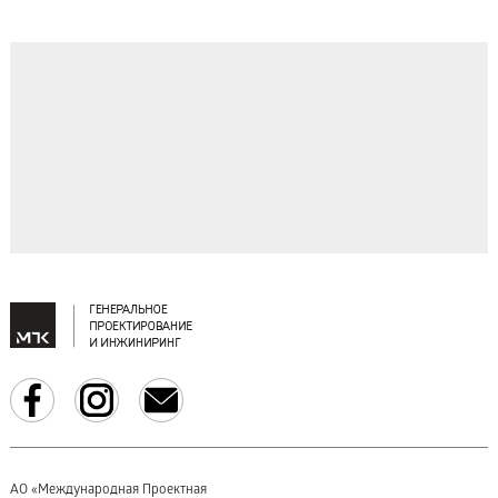
АО «Международная Проектная