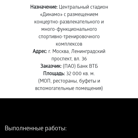
Назначение:
Центральный стадион
«Динамо» с размещением
концертно-развлекательного и
много-функционального
спортивно-тренировочного
комплексов
Адрес:
г. Москва, Ленинградский
проспект, вл. 36
Заказчик:
(ПАО) Банк ВТБ
Площадь:
32 000 кв. м.
(МОП, рестораны, буфеты и
вспомогательные помещения)
Выполненные работы: