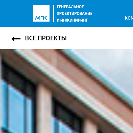
КО
ВСЕ ПРОЕКТЫ