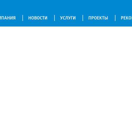
МПАНИЯ
НОВОСТИ
УСЛУГИ
ПРОЕКТЫ
РЕК