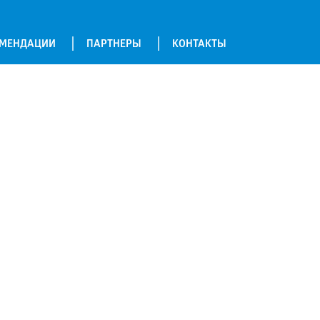
ОМЕНДАЦИИ
ПАРТНЕРЫ
КОНТАКТЫ