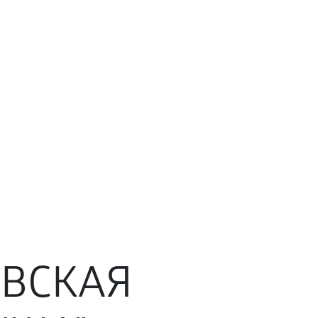
ЕВСКАЯ