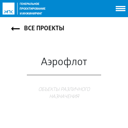
НОВОСТИ
УСЛУГИ
ПРОЕКТЫ
ВСЕ ПРОЕКТЫ
РЕКОМЕНДАЦИИ
ПАРТНЕРЫ
КОНТАКТЫ
Аэрофлот
ОБЪЕКТЫ РАЗЛИЧНОГО
НАЗНАЧЕНИЯ