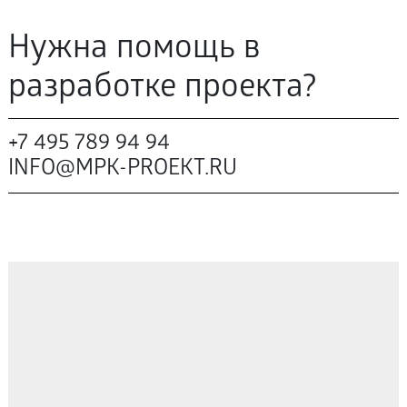
Нужна помощь в
разработке проекта?
+7 495 789 94 94
INFO@MPK-PROEKT.RU