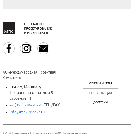
АО «Международная Проектная
Компания»
СЕРТИФИКАТЫ
115088, Москва, ул.
Новоостаповская, дом 5,
ПРЕЗЕНТАЦИЯ
строение 14
ДОПУСКИ
+7 (495) 789-94-94
TEL./FAX
info@mpk-proekt.ru
© АО «Международная Проектная Компания» 2023. Все права защищены.