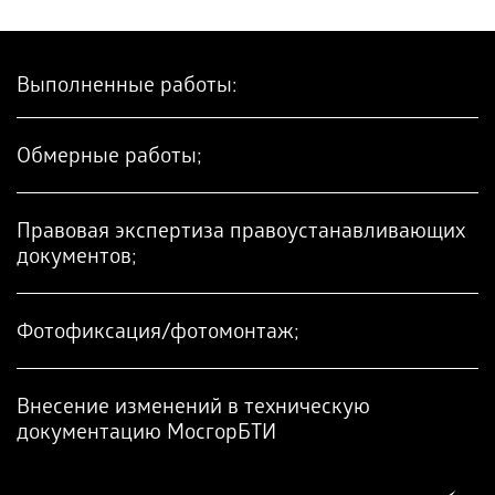
Выполненные работы:
Обмерные работы;
Правовая экспертиза правоустанавливающих
документов;
Фотофиксация/фотомонтаж;
Внесение изменений в техническую
документацию МосгорБТИ